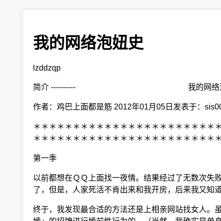
我的网络泡妞史
lzddzqp
简介 ---------- 我的网络
作者：鸡巴上面都是筋 2012年01月05日发表于：sis0
＊＊＊＊＊＊＊＊＊＊＊＊＊＊＊＊＊＊＊＊＊＊＊
＊＊＊＊＊＊＊＊＊＊＊＊＊＊＊＊＊＊＊＊＊＊＊
第一季
以前都想在ＱＱ上面找一夜情。结果经过了无数次失败
了，但是，人家死活不肯出来和我开房，后来我又知道
终于，我发现最合适的方法还是上相亲网站找女人。虽