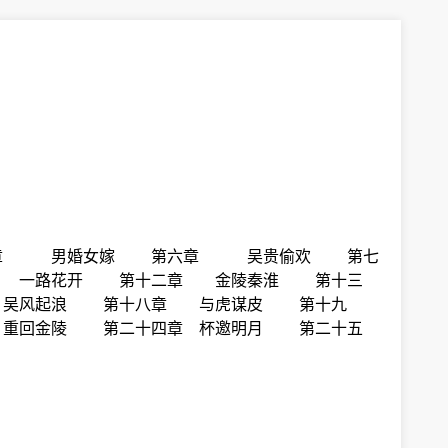
章 男婚女嫁 第六章 吴贵偷欢 第七
一路花开 第十二章 金陵秦淮 第十三
吴风起浪 第十八章 与虎谋皮 第十九
重回金陵 第二十四章 杯邀明月 第二十五