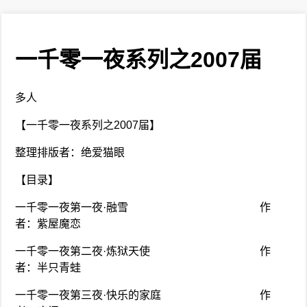
一千零一夜系列之2007届
多人
【一千零一夜系列之2007届】
整理排版者：绝爱猫眼
【目录】
一千零一夜第一夜·融雪 作
者：紫屋魔恋
一千零一夜第二夜·炼狱天使 作
者：半只青蛙
一千零一夜第三夜·快乐的家庭 作