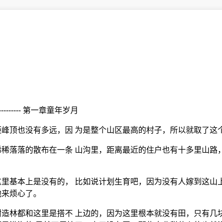
---------- 第一章童年岁月
峰顶也没有多远，因 为是整个山区最高的村子，所以就取了这
稀落落的散布在一条 山沟里，距离最近的住户也有十多里山路
里基本上是没有的， 比如说计划生育吧，因为没有人嫁到这山
他来烦心了。
造林都和这里是搭不 上边的，因为这里根本就没有田，只有几