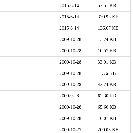
2015-6-14
57.51 KB
2015-6-14
339.93 KB
2015-6-14
136.67 KB
2009-10-28
13.74 KB
2009-10-28
10.57 KB
2009-10-28
33.91 KB
2009-10-28
11.76 KB
2009-10-28
43.74 KB
2009-9-26
62.30 KB
2009-10-28
65.60 KB
2009-10-28
16.07 KB
2009-10-25
206.03 KB