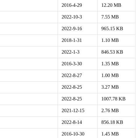
2016-4-29
12.20 MB
2022-10-3
7.55 MB
2022-9-16
965.15 KB
2018-1-31
1.10 MB
2022-1-3
846.53 KB
2016-3-30
1.35 MB
2022-8-27
1.00 MB
2022-8-25
3.27 MB
2022-8-25
1007.78 KB
2021-12-15
2.76 MB
2022-8-14
856.18 KB
2016-10-30
1.45 MB