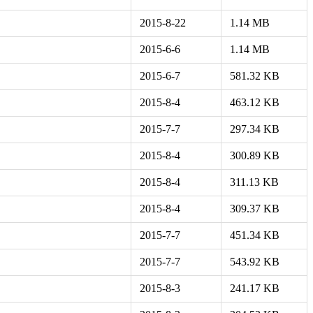
2015-8-22
1.14 MB
2015-6-6
1.14 MB
2015-6-7
581.32 KB
2015-8-4
463.12 KB
2015-7-7
297.34 KB
2015-8-4
300.89 KB
2015-8-4
311.13 KB
2015-8-4
309.37 KB
2015-7-7
451.34 KB
2015-7-7
543.92 KB
2015-8-3
241.17 KB