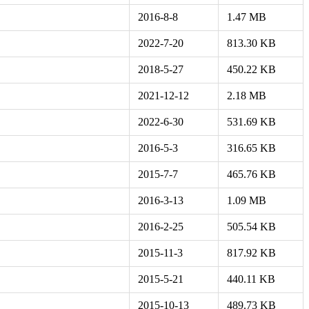
2016-8-8
1.47 MB
2022-7-20
813.30 KB
2018-5-27
450.22 KB
2021-12-12
2.18 MB
2022-6-30
531.69 KB
2016-5-3
316.65 KB
2015-7-7
465.76 KB
2016-3-13
1.09 MB
2016-2-25
505.54 KB
2015-11-3
817.92 KB
2015-5-21
440.11 KB
2015-10-13
489.73 KB