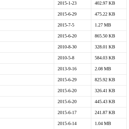
2015-1-23
402.97 KB
2015-6-29
475.22 KB
2015-7-5
1.27 MB
2015-6-20
865.50 KB
2010-8-30
328.01 KB
2010-5-8
584.03 KB
2013-9-16
2.08 MB
2015-6-29
825.92 KB
2015-6-20
326.41 KB
2015-6-20
445.43 KB
2015-6-17
241.87 KB
2015-6-14
1.04 MB