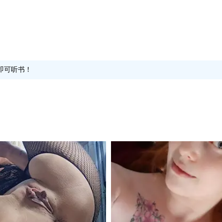
即可听书！